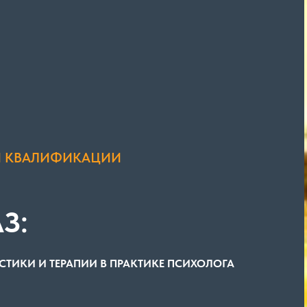
Я КВАЛИФИКАЦИИ
З:
СТИКИ И ТЕРАПИИ В ПРАКТИКЕ ПСИХОЛОГА