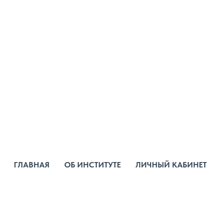
ГЛАВНАЯ
ОБ ИНСТИТУТЕ
ЛИЧНЫЙ КАБИНЕТ