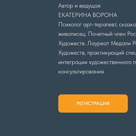
Автор и ведущая
ЕКАТЕРИНА ВОРОНА
Психолог арт-терапевт, сказко
живописец. Почетный член Ро
Художеств. Лауреат Медали 
Художеств, практикующий спе
интеграции художественного п
консультирования
РЕГИСТРАЦИЯ