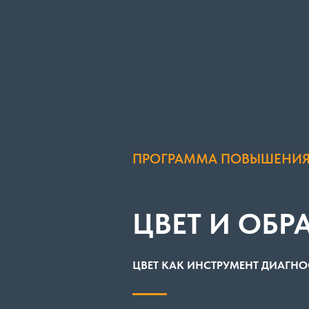
ПРОГРАММА ПОВЫШЕНИ
ЦВЕТ И ОБРА
ЦВЕТ КАК ИНСТРУМЕНТ ДИАГНО