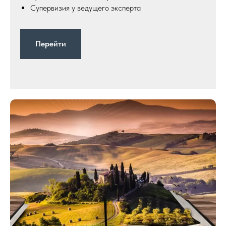
Супервизия у ведущего эксперта
Перейти