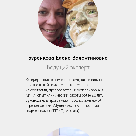
Буренкова Елена Валентиновна
Ведущий эксперт
Кандидат психологических наук, танцевально-
двигательный психотерапевт, терапевт
искусствами, преподаватель и супервизор АТДТ,
АИТИ, опыт клинический работы более 20 лет,
руководитель программы профессиональной
переподготовки «Мультимодальная терапия
творчеством» (ИППиП, Москва)