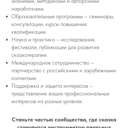
знаниями, методиками и авторскими
наработками.
Образовательные программы – семинары,
консультации, курсы повышения
квалификации.
Наука и практика – исследования,
фестивали, публикации для развития
сказкотерапии.
Международное сотрудничество –
партнерство с российскими и зарубежными
коллегами.
Поддержка и защита интересов –
представление ваших профессиональных
интересов на разных уровнях.
Станьте частью сообщества, где сказка
становится инструментом реальных