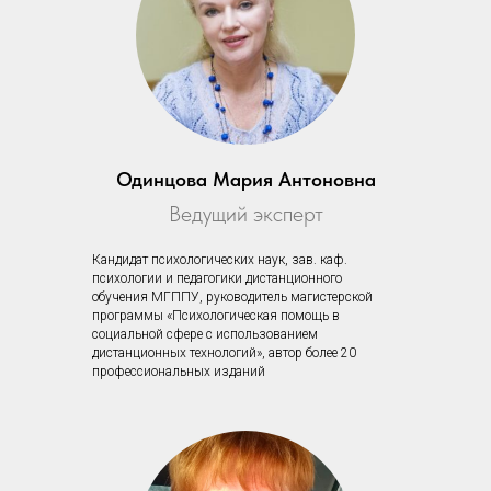
Одинцова Мария Антоновна
Ведущий эксперт
Кандидат психологических наук, зав. каф.
психологии и педагогики дистанционного
обучения МГППУ, руководитель магистерской
программы «Психологическая помощь в
социальной сфере с использованием
дистанционных технологий», автор более 20
профессиональных изданий