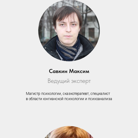
Савкин Максим
Ведущий эксперт
Магистр психологии, сказкотерапевт, специалист
в области юнгианской психологии и психоанализа