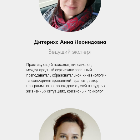
Дитерихс Анна Леонидовна
Ведущий эксперт
Практикующий психолог, кинезиолог,
международный сертифицированный
преподаватель образовательной кинезиологии,
телесно-ориентированный терапевт, автор
программ по сопровождению детей в трудных
жизненных ситуациях, кризисный психолог