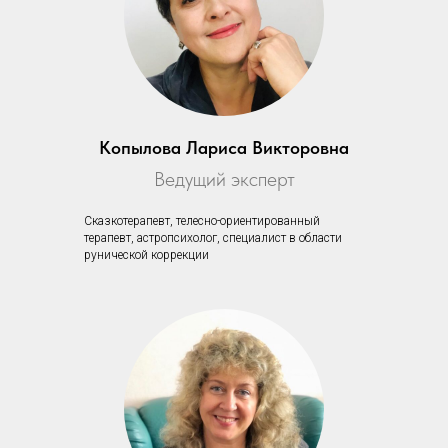
Копылова Лариса Викторовна
Ведущий эксперт
Сказкотерапевт, телесно-ориентированный
терапевт, астропсихолог, специалист в области
рунической коррекции