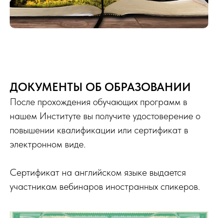
ДОКУМЕНТЫ ОБ ОБРАЗОВАНИИ
После прохождения обучающих программ в
нашем Институте вы получите удостоверение о
повышении квалификации или сертификат в
электронном виде.
Сертификат на английском языке выдается
участникам вебинаров иностранных спикеров.