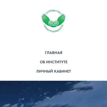
ГЛАВНАЯ
ОБ ИНСТИТУТЕ
ЛИЧНЫЙ КАБИНЕТ