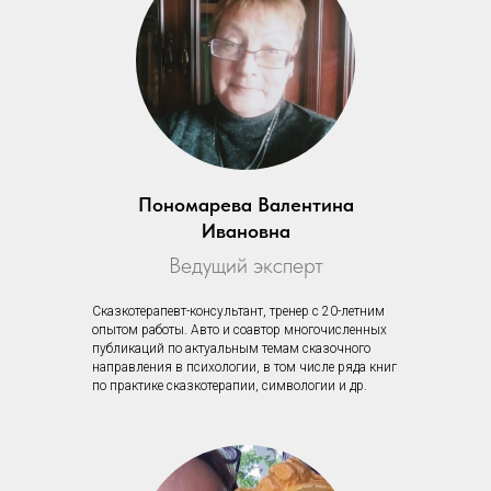
Пономарева Валентина
Ивановна
Ведущий эксперт
Сказкотерапевт-консультант, тренер с 20-летним
опытом работы. Авто и соавтор многочисленных
публикаций по актуальным темам сказочного
направления в психологии, в том числе ряда книг
по практике сказкотерапии, символогии и др.