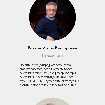
Вачков Игорь Викторович
Президент
Президент международного сообщества
сказкотерапевтов, поэт, писатель, доктор
психологических наук, профессор кафедры
психологии и педагогики дистанционного
обучения МГППУ, лауреат ряда литературных
премий, автор около четырех десятков книг