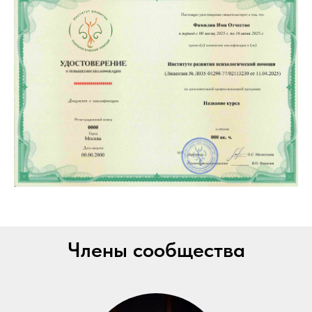
Члены сообщества