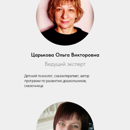
Царькова Ольга Викторовна
Ведущий эксперт
Детский психолог, сказкотерапевт, автор
программ по развитию дошкольников,
сказочница