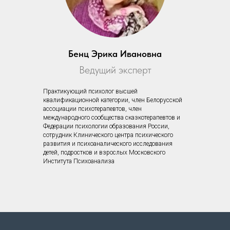
Бенц Эрика Ивановна
Ведущий эксперт
Практикующий психолог высшей
квалификационной категории, член Белорусской
ассоциации психотерапевтов, член
международного сообщества сказкотерапевтов и
Федерации психологии образования России,
сотрудник Клинического центра психического
развития и психоаналического исследования
детей, подростков и взрослых Московского
Института Психоанализа