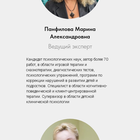
Панфилова Марина
Александровна
Ведущий эксперт
Кандидат психологических наук, автор более 70
работ, в области игровой терапии и
сказкотерапии, диагностических тестов,
психологических упражнений, программ по
коррекции нарушений в развитии детей и
подростков. Специалист в области когнитивно-
поведенческой и клиент-центрированной
терапии. Супервизор в области детской
клинической психологии