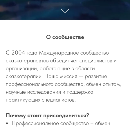
О сообществе
С 2004 года Международное сообщество
сказкотерапевтов объединяет специалистов и
организации, работающие в области
сказкотерапии. Наша миссия — развитие
профессионального сообщества, обмен опытом,
научные исследования и поддержка
практикующих специалистов.
Почему стоит присоединиться?
Профессиональное сообщество – обмен