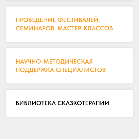
ПРОВЕДЕНИЕ ФЕСТИВАЛЕЙ,
СЕМИНАРОВ, МАСТЕР-КЛАССОВ
НАУЧНО-МЕТОДИЧЕСКАЯ
ПОДДЕРЖКА СПЕЦИАЛИСТОВ
БИБЛИОТЕКА СКАЗКОТЕРАПИИ