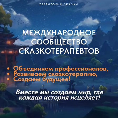
ТЕРРИТОРИЯ СКАЗКИ
МЕЖДУНАРОДНОЕ
СООБЩЕСТВО
СКАЗКОТЕРАПЕВТОВ
Объединяем профессионалов,
Развиваем сказкотерапию,
Создаем будущее!
Вместе мы создаем мир, где
каждая история исцеляет!