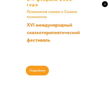
года
Психология сказки и Сказка
психологии
XVI международный
сказкотерапевтический
фестиваль
Подробнее