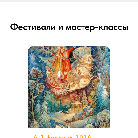
Фестивали и мастер-классы
6-7 февраля 2026