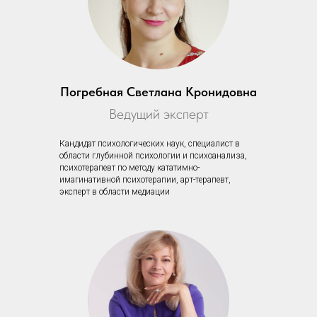
Погребная Светлана Кронидовна
Ведущий эксперт
Кандидат психологических наук, специалист в
области глубинной психологии и психоанализа,
психотерапевт по методу кататимно-
имагинативной психотерапии, арт-терапевт,
эксперт в области медиации