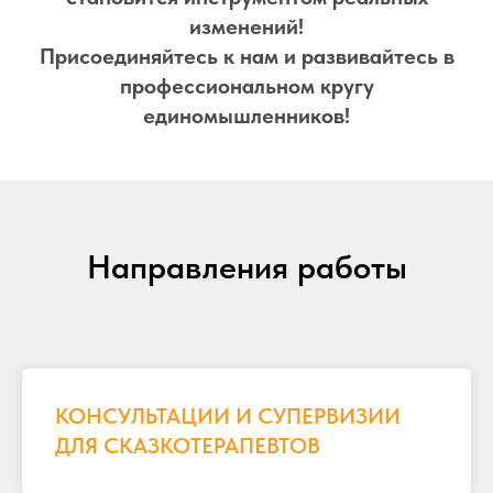
изменений!
Присоединяйтесь к нам и развивайтесь в
профессиональном кругу
единомышленников!
Направления работы
КОНСУЛЬТАЦИИ И СУПЕРВИЗИИ
ДЛЯ СКАЗКОТЕРАПЕВТОВ