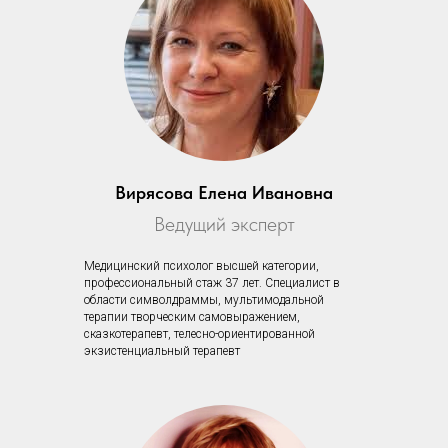
Вирясова Елена Ивановна
Ведущий эксперт
Медицинский психолог высшей категории,
профессиональный стаж 37 лет. Специалист в
области символдраммы, мультимодальной
терапии творческим самовыражением,
сказкотерапевт, телесно-ориентированной
экзистенциальный терапевт