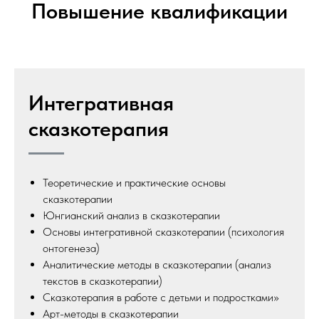
Повышение квалификации
Интегративная
сказкотерапия
Теоретические и практические основы
сказкотерапии
Юнгианский анализ в сказкотерапии
Основы интегративной сказкотерапии (психология
онтогенеза)
Аналитические методы в сказкотерапии (анализ
текстов в сказкотерапии)
Сказкотерапия в работе с детьми и подростками»
Арт-методы в сказкотерапии